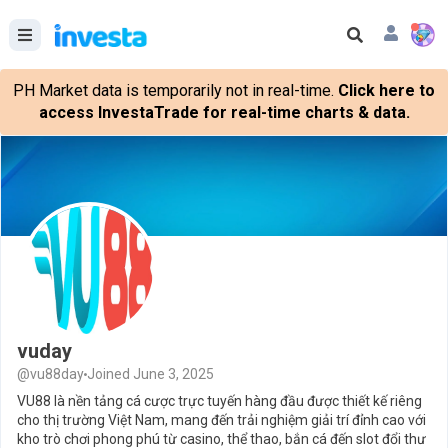
PH Market data is temporarily not in real-time.
Click here to
access InvestaTrade for real-time charts & data.
vuday
@vu88day
Joined June 3, 2025
VU88 là nền tảng cá cược trực tuyến hàng đầu được thiết kế riêng
cho thị trường Việt Nam, mang đến trải nghiệm giải trí đỉnh cao với
kho trò chơi phong phú từ casino, thể thao, bắn cá đến slot đổi thư