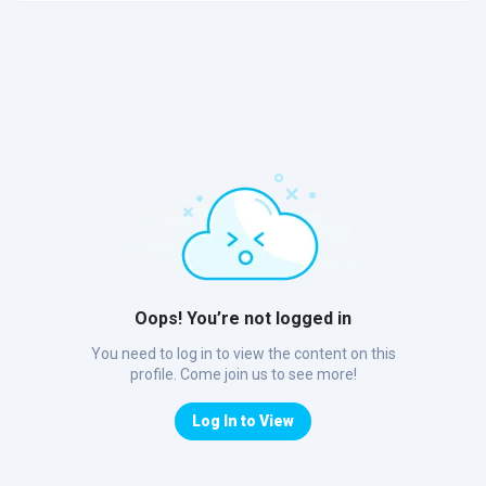
Oops! You’re not logged in
You need to log in to view the content on this
profile. Come join us to see more!
Log In to View