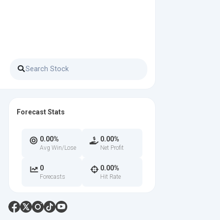
Forecast Stats
0.00%
0.00%
Avg Win/Lose
Net Profit
0
0.00%
Forecasts
Hit Rate