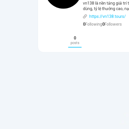
vn138 là nền tảng giải trí
dùng, tỷ lệ thưởng cao, n
https://vn138.tours/
0
Following
0
Followers
0
posts