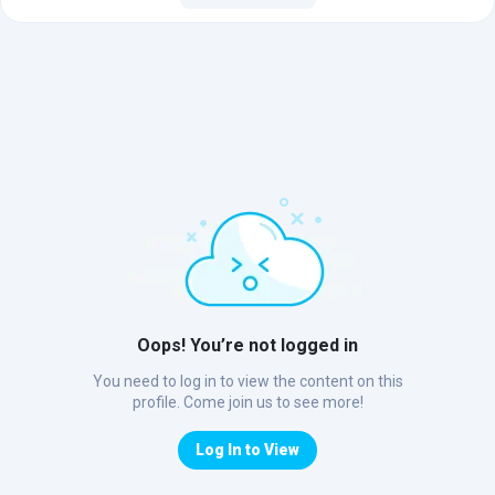
Oops! You’re not logged in
You need to log in to view the content on this
profile. Come join us to see more!
Log In to View