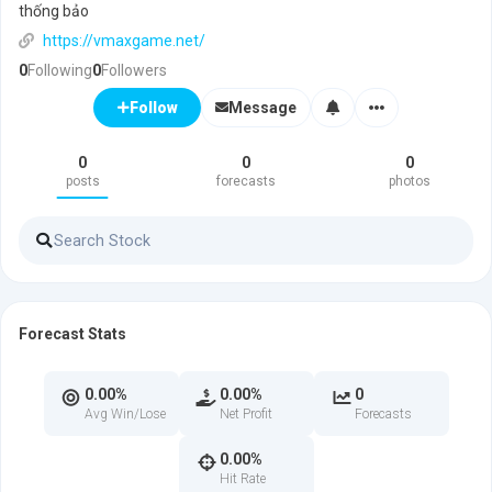
thống bảo
https://vmaxgame.net/
0
Following
0
Followers
Message
Follow
0
0
0
posts
forecasts
photos
Forecast Stats
0.00%
0.00%
0
Avg Win/Lose
Net Profit
Forecasts
0.00%
Hit Rate