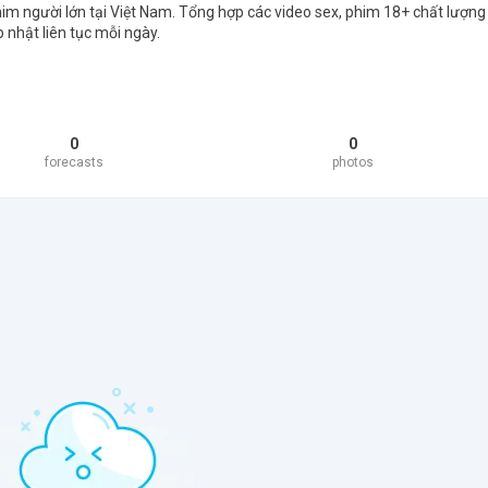
phim người lớn tại Việt Nam. Tổng hợp các video sex, phim 18+ chất lượng
 nhật liên tục mỗi ngày.
0
0
forecasts
photos