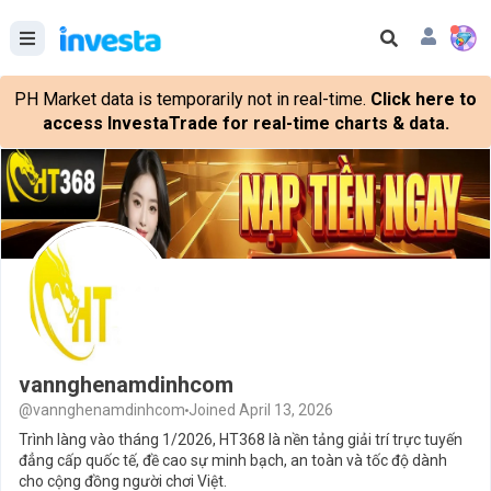
PH Market data is temporarily not in real-time.
Click here to
access InvestaTrade for real-time charts & data.
vannghenamdinhcom
@vannghenamdinhcom
Joined April 13, 2026
Trình làng vào tháng 1/2026, HT368 là nền tảng giải trí trực tuyến
đẳng cấp quốc tế, đề cao sự minh bạch, an toàn và tốc độ dành
cho cộng đồng người chơi Việt.