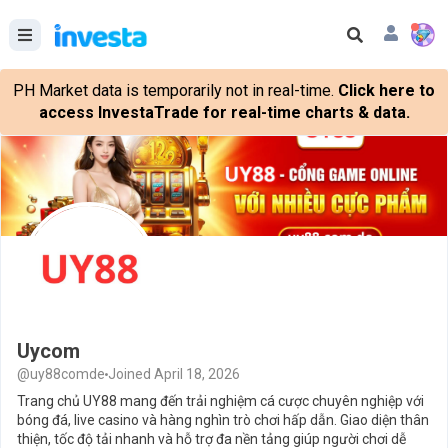
PH Market data is temporarily not in real-time.
Click here to
access InvestaTrade for real-time charts & data.
Uycom
@uy88comde
Joined April 18, 2026
Trang chủ UY88 mang đến trải nghiệm cá cược chuyên nghiệp với
bóng đá, live casino và hàng nghìn trò chơi hấp dẫn. Giao diện thân
thiện, tốc độ tải nhanh và hỗ trợ đa nền tảng giúp người chơi dễ