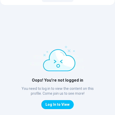
Oops! You’re not logged in
You need to log in to view the content on this
profile. Come join us to see more!
Log In to View