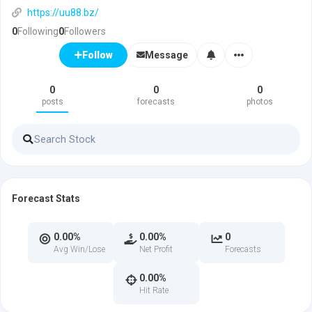
https://uu88.bz/
0
Following
0
Followers
Message
Follow
0
0
0
posts
forecasts
photos
Forecast Stats
0.00%
0.00%
0
Avg Win/Lose
Net Profit
Forecasts
0.00%
Hit Rate