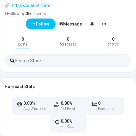
https://uu666t.com/
0
Following
0
Followers
Message
Follow
0
0
0
posts
forecasts
photos
Forecast Stats
0.00%
0.00%
0
Avg Win/Lose
Net Profit
Forecasts
0.00%
Hit Rate