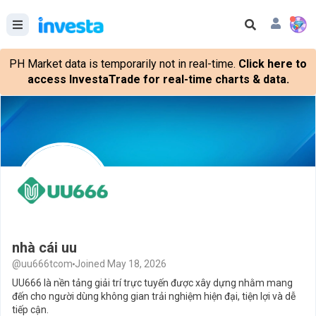
PH Market data is temporarily not in real-time.
Click here to
access InvestaTrade for real-time charts & data.
nhà cái uu
@uu666tcom
Joined May 18, 2026
UU666 là nền tảng giải trí trực tuyến được xây dựng nhằm mang
đến cho người dùng không gian trải nghiệm hiện đại, tiện lợi và dễ
tiếp cận.