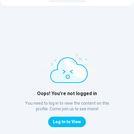
Oops! You’re not logged in
You need to log in to view the content on this
profile. Come join us to see more!
Log In to View