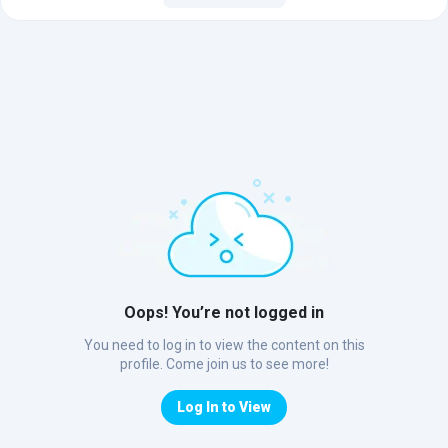
Oops! You’re not logged in
You need to log in to view the content on this
profile. Come join us to see more!
Log In to View