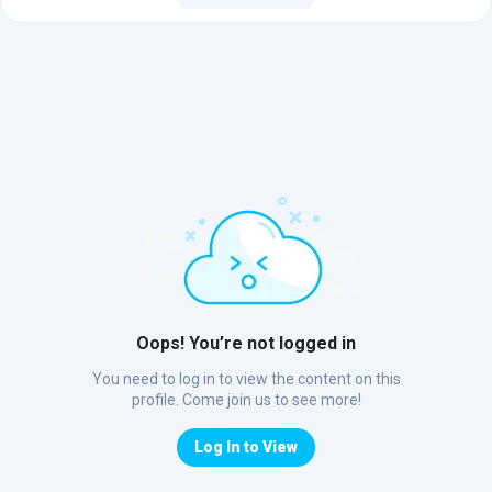
Oops! You’re not logged in
You need to log in to view the content on this
profile. Come join us to see more!
Log In to View