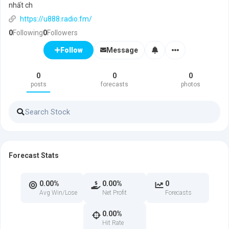
nhất ch
https://u888.radio.fm/
0
Following
0
Followers
Message
Follow
0
0
0
posts
forecasts
photos
Forecast Stats
0.00%
0.00%
0
Avg Win/Lose
Net Profit
Forecasts
0.00%
Hit Rate