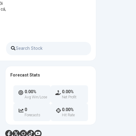
ởi
 cá,
Forecast Stats
0.00%
0.00%
Avg Win/Lose
Net Profit
0
0.00%
Forecasts
Hit Rate