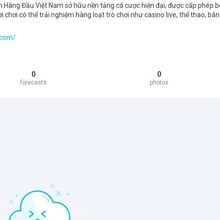
Hàng Đầu Việt Nam sở hữu nền tảng cá cược hiện đại, được cấp phép b
chơi có thể trải nghiệm hàng loạt trò chơi như casino live, thể thao, bắn
.com/
0
0
forecasts
photos