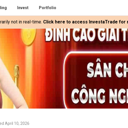
ding
Invest
Portfolio
rily not in real-time.
Click here to access InvestaTrade for r
ed April 10, 2026