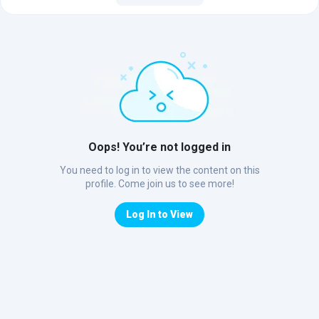
Oops! You’re not logged in
You need to log in to view the content on this
profile. Come join us to see more!
Log In to View