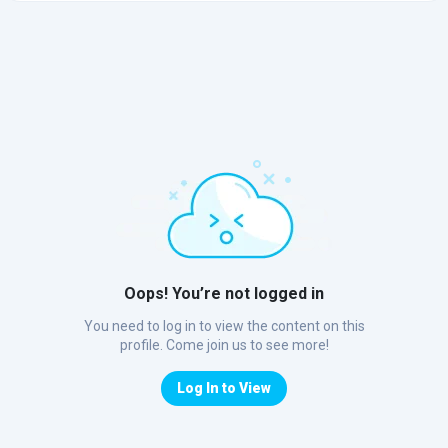
Oops! You’re not logged in
You need to log in to view the content on this
profile. Come join us to see more!
Log In to View