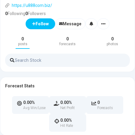
https://u888com.biz/
0
Following
0
Followers
Message
Follow
0
0
0
posts
forecasts
photos
Forecast Stats
0.00%
0.00%
0
Avg Win/Lose
Net Profit
Forecasts
0.00%
Hit Rate