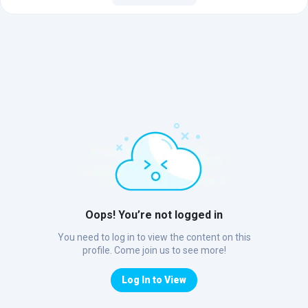
Oops! You’re not logged in
You need to log in to view the content on this
profile. Come join us to see more!
Log In to View