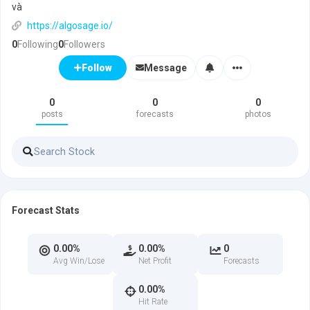
và
https://algosage.io/
0
Following
0
Followers
Message
Follow
0
0
0
posts
forecasts
photos
Forecast Stats
0.00%
0.00%
0
Avg Win/Lose
Net Profit
Forecasts
0.00%
Hit Rate