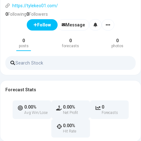
https://tylekeo01.com/
0
Following
0
Followers
Message
Follow
0
0
0
posts
forecasts
photos
Forecast Stats
0.00%
0.00%
0
Avg Win/Lose
Net Profit
Forecasts
0.00%
Hit Rate