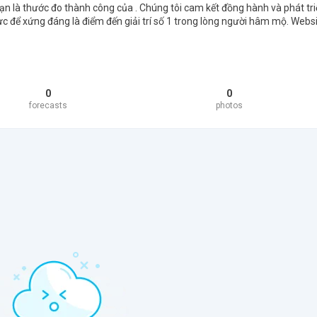
bạn là thước đo thành công của . Chúng tôi cam kết đồng hành và phát tr
ực để xứng đáng là điểm đến giải trí số 1 trong lòng người hâm mộ. Webs
0
0
forecasts
photos