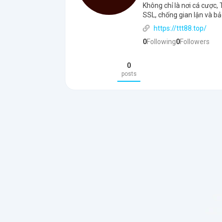
Không chỉ là nơi cá cược,
SSL, chống gian lận và bả
https://ttt88.top/
0
Following
0
Followers
0
posts