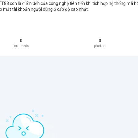
 TT88 còn là điểm đến của công nghệ tiên tiến khi tích hợp hệ thống mã h
o mật tài khoản người dùng ở cấp độ cao nhất.
0
0
forecasts
photos