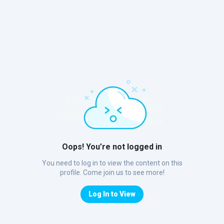
Oops! You’re not logged in
You need to log in to view the content on this
profile. Come join us to see more!
Log In to View