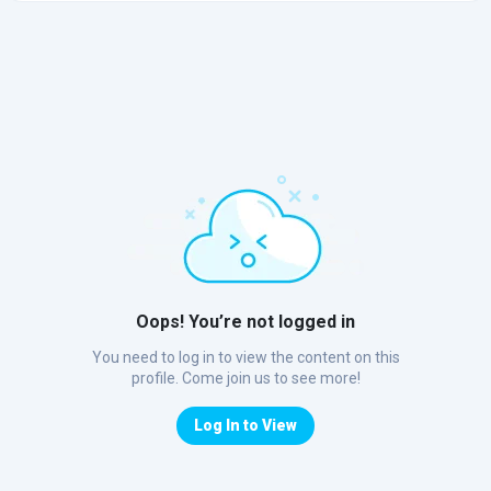
Oops! You’re not logged in
You need to log in to view the content on this
profile. Come join us to see more!
Log In to View