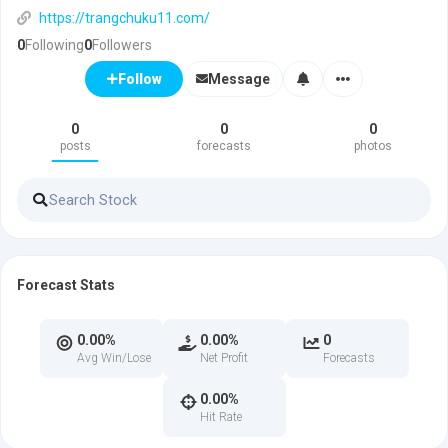
https://trangchuku11.com/
0
Following
0
Followers
Message
Follow
0
0
0
posts
forecasts
photos
Forecast Stats
0.00%
0.00%
0
Avg Win/Lose
Net Profit
Forecasts
0.00%
Hit Rate