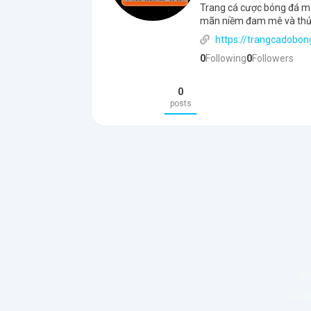
Trang cá cược bóng đá man
mãn niềm đam mê và thử 
https://trangcadobo
0
Following
0
Followers
0
posts