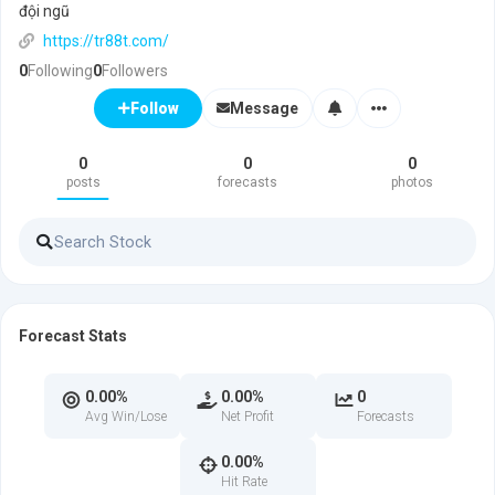
đội ngũ
https://tr88t.com/
0
Following
0
Followers
Message
Follow
0
0
0
posts
forecasts
photos
Forecast Stats
0.00%
0.00%
0
Avg Win/Lose
Net Profit
Forecasts
0.00%
Hit Rate