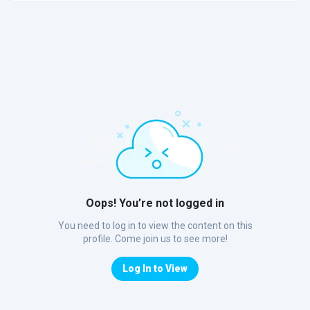
Oops! You’re not logged in
You need to log in to view the content on this
profile. Come join us to see more!
Log In to View