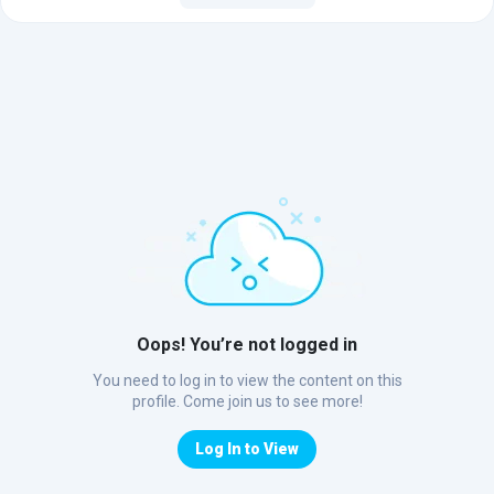
Oops! You’re not logged in
You need to log in to view the content on this
profile. Come join us to see more!
Log In to View