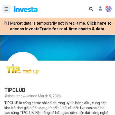
PH Market data is temporarily not in real-time.
Click here to
access InvestaTrade for real-time charts & data.
TIPCLUB
@tipclubnow
Joined March 5, 2026
TIPCLUB là cổng game bài đổi thưởng uy tín hàng đầu, cung cấp
kho trò chơi giải trí đa dạng từ nổ hũ, tài xỉu đến live casino đỉnh
cao cùng TIPCLUB. Hệ thống sở hữu giao diện hiện đại, công nghệ