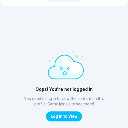
Oops! You’re not logged in
You need to log in to view the content on this
profile. Come join us to see more!
Log In to View