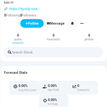
bảo m
https://tipclub.now/
0
Following
0
Followers
Message
Follow
0
0
0
posts
forecasts
photos
Forecast Stats
0.00%
0.00%
0
Avg Win/Lose
Net Profit
Forecasts
0.00%
Hit Rate