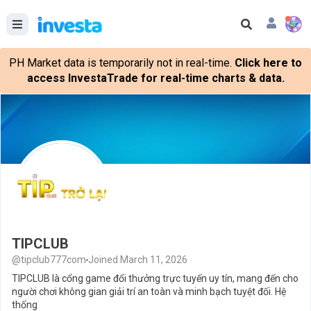
PH Market data is temporarily not in real-time.
Click here to
access InvestaTrade for real-time charts & data.
TIPCLUB
@tipclub777com
Joined March 11, 2026
TIPCLUB là cổng game đổi thưởng trực tuyến uy tín, mang đến cho
người chơi không gian giải trí an toàn và minh bạch tuyệt đối. Hệ
thống