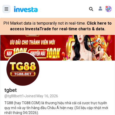
PH Market data is temporarily not in real-time.
Click here to
access InvestaTrade for real-time charts & data.
tgbet
@tg88bett1
Joined May 16, 2026
TG88 (hay TG88.COM) là thương hiệu nhà cái cá cược trực tuyến
quy mô và uy tín hàng đầu Châu Á hiện nay. (Số liệu cập nhật mới
nhất tháng 04/2026).