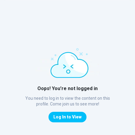
Oops! You’re not logged in
You need to log in to view the content on this
profile. Come join us to see more!
Log In to View