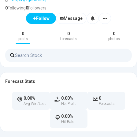
0
Following
0
Followers
Message
Follow
0
0
0
posts
forecasts
photos
Forecast Stats
0.00%
0.00%
0
Avg Win/Lose
Net Profit
Forecasts
0.00%
Hit Rate