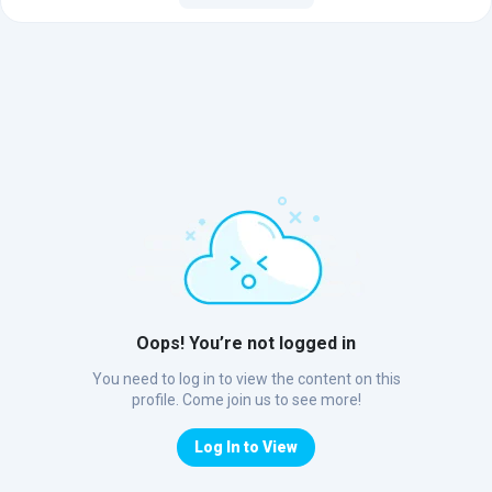
Oops! You’re not logged in
You need to log in to view the content on this
profile. Come join us to see more!
Log In to View