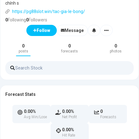
chính s
https://pg88slot.win/tac-gia-le-bong/
0
Following
0
Followers
Message
Follow
0
0
0
posts
forecasts
photos
Forecast Stats
0.00%
0.00%
0
Avg Win/Lose
Net Profit
Forecasts
0.00%
Hit Rate