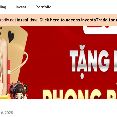
ding
Invest
Portfolio
rily not in real-time.
Click here to access InvestaTrade for r
16, 2025