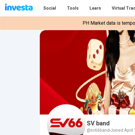
Social
Tools
Learn
Virtual Tra
PH Market data is tempora
SV band
@sv66band
Joined April 