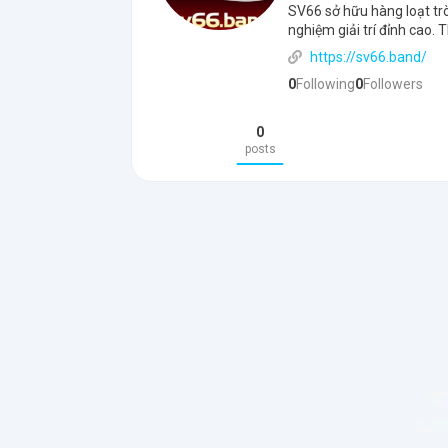
SV66 sở hữu hàng loạt trò
nghiệm giải trí đỉnh cao.
https://sv66.band/
0
Following
0
Followers
0
posts