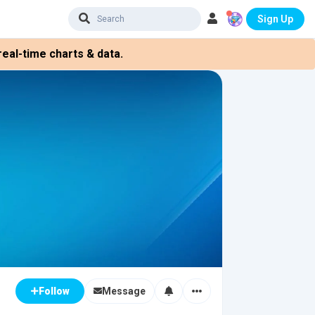
Sign Up
eal-time charts & data.
Message
Follow