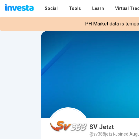
Social
Tools
Learn
Virtual Tra
PH Market data is tempora
SV Jetzt
@sv388jetzt
Joined Augu