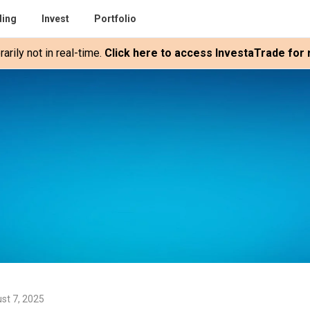
ding
Invest
Portfolio
rily not in real-time.
Click here to access InvestaTrade for r
st 7, 2025