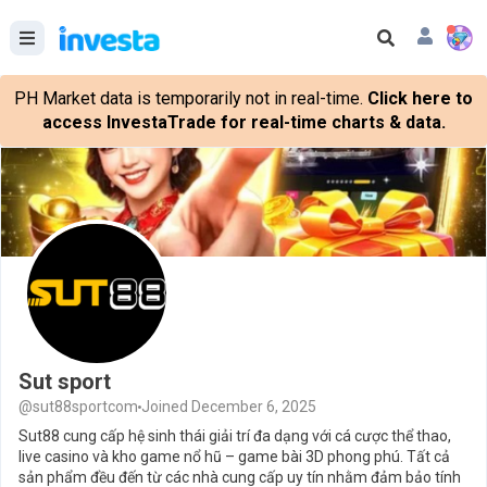
PH Market data is temporarily not in real-time.
Click here to
access InvestaTrade for real-time charts & data.
Sut sport
@sut88sportcom
Joined December 6, 2025
Sut88 cung cấp hệ sinh thái giải trí đa dạng với cá cược thể thao,
live casino và kho game nổ hũ – game bài 3D phong phú. Tất cả
sản phẩm đều đến từ các nhà cung cấp uy tín nhằm đảm bảo tính