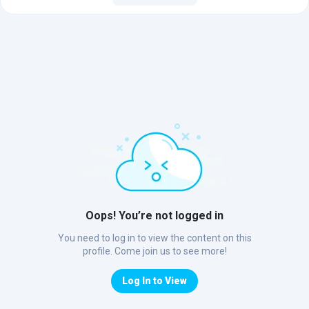
Oops! You’re not logged in
You need to log in to view the content on this
profile. Come join us to see more!
Log In to View