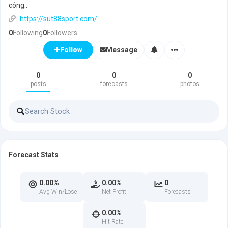
công..
https://sut88sport.com/
0
Following
0
Followers
Message
Follow
0
0
0
posts
forecasts
photos
Forecast Stats
0.00%
0.00%
0
Avg Win/Lose
Net Profit
Forecasts
0.00%
Hit Rate