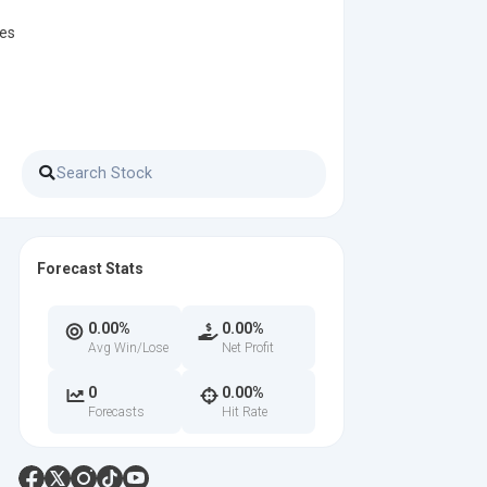
ões
Forecast Stats
0.00%
0.00%
Avg Win/Lose
Net Profit
0
0.00%
Forecasts
Hit Rate