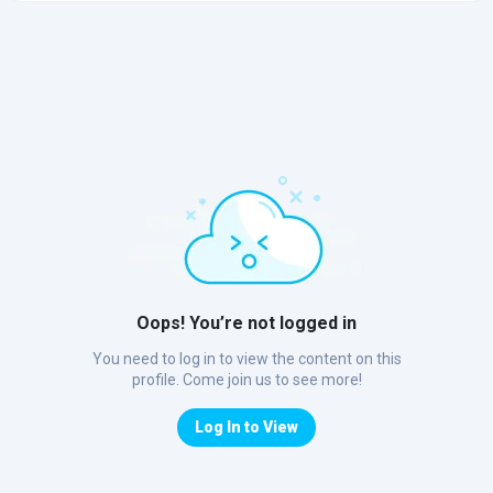
Oops! You’re not logged in
You need to log in to view the content on this
profile. Come join us to see more!
Log In to View