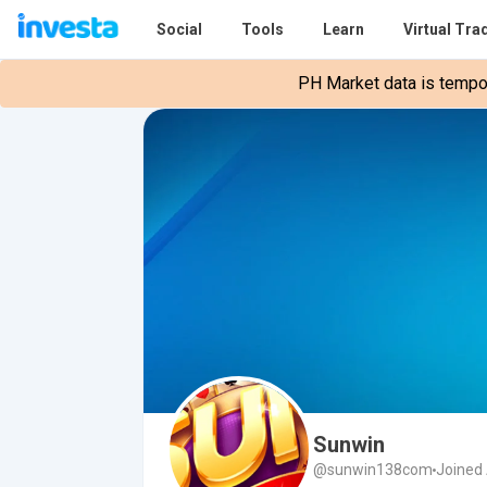
Social
Tools
Learn
Virtual Tra
PH Market data is tempora
Sunwin
@sunwin138com
Joined 