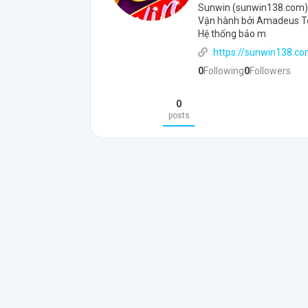
Sunwin (sunwin138.com) –
Vận hành bởi Amadeus Te
Hệ thống bảo m
https://sunwin138.c
0
Following
0
Followers
0
posts