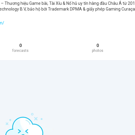
 Thương hiệu Game bài, Tài Xỉu & Nổ hũ uy tín hàng đầu Châu Á từ 201
chnology B.V, bảo hộ bởi Trademark DPMA & giấy phép Gaming Curaça
om/
0
0
forecasts
photos