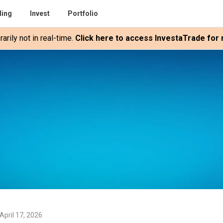
ding
Invest
Portfolio
rily not in real-time.
Click here to access InvestaTrade for r
April 17, 2026