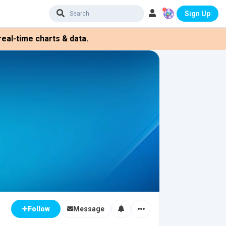
Sign Up
eal-time charts & data.
Message
Follow