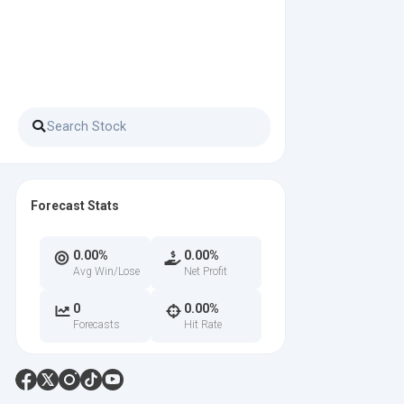
Forecast Stats
0.00%
0.00%
Avg Win/Lose
Net Profit
0
0.00%
Forecasts
Hit Rate