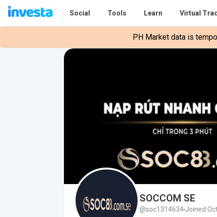
Social
Tools
Learn
Virtual Tra
PH Market data is tempora
SOCCOM SE
@soc1314634
Joined Oc