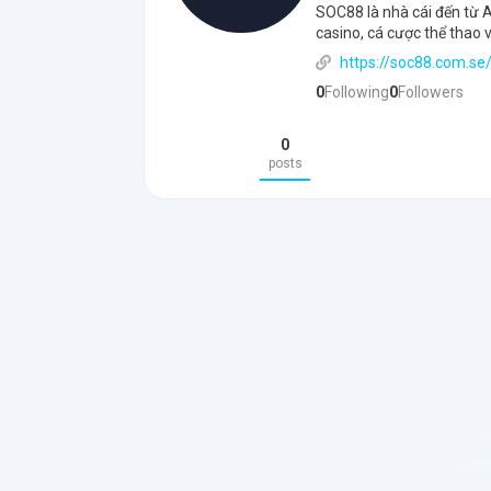
SOC88 là nhà cái đến từ A
casino, cá cược thể thao
https://soc88.com.se
0
Following
0
Followers
0
posts