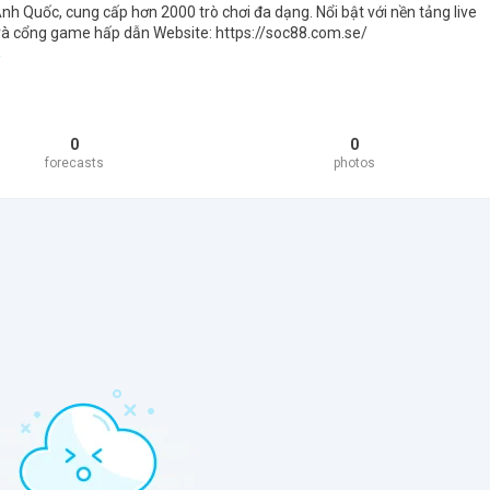
nh Quốc, cung cấp hơn 2000 trò chơi đa dạng. Nổi bật với nền tảng live
 và cổng game hấp dẫn Website: https://soc88.com.se/
/
0
0
forecasts
photos