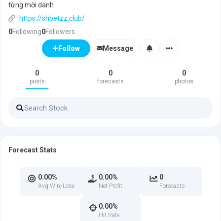
từng mời danh
https://shbetzz.club/
0
Following
0
Followers
Message
Follow
0
0
0
posts
forecasts
photos
Forecast Stats
0.00%
0.00%
0
Avg Win/Lose
Net Profit
Forecasts
0.00%
Hit Rate