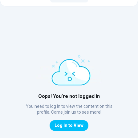
Oops! You’re not logged in
You need to log in to view the content on this
profile. Come join us to see more!
Log In to View