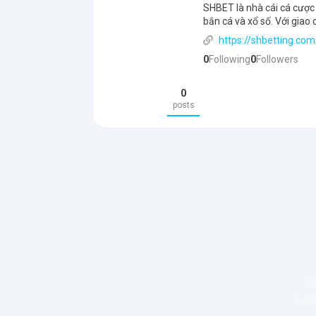
SHBET là nhà cái cá cược 
bắn cá và xổ số. Với giao
https://shbetting.com
0
Following
0
Followers
0
posts