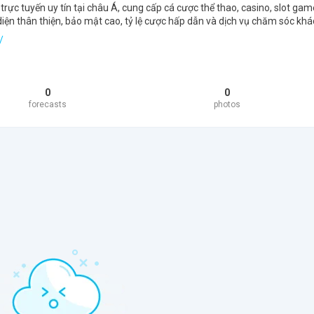
trực tuyến uy tín tại châu Á, cung cấp cá cược thể thao, casino, slot gam
 diện thân thiện, bảo mật cao, tỷ lệ cược hấp dẫn và dịch vụ chăm sóc khá
/
0
0
forecasts
photos