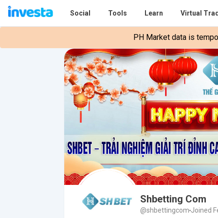
Social
Tools
Learn
Virtual Tra
PH Market data is tempora
Shbetting Com
@shbettingcom
Joined F