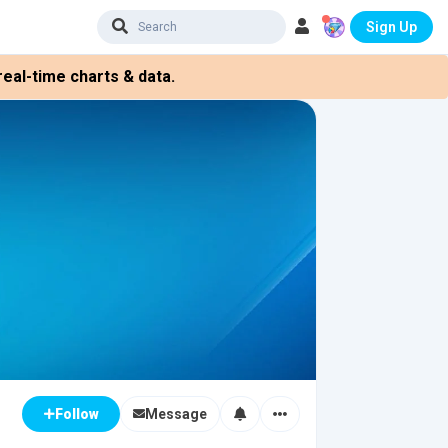
Sign Up
eal-time charts & data.
Message
Follow