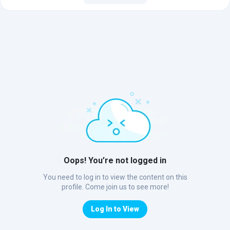
Oops! You’re not logged in
You need to log in to view the content on this
profile. Come join us to see more!
Log In to View