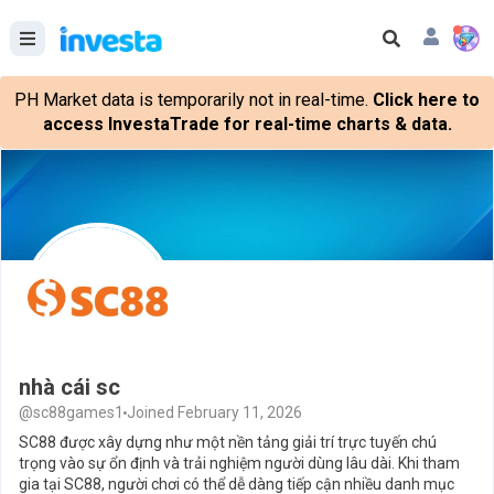
PH Market data is temporarily not in real-time.
Click here to
access InvestaTrade for real-time charts & data.
nhà cái sc
@sc88games1
Joined February 11, 2026
SC88 được xây dựng như một nền tảng giải trí trực tuyến chú
trọng vào sự ổn định và trải nghiệm người dùng lâu dài. Khi tham
gia tại SC88, người chơi có thể dễ dàng tiếp cận nhiều danh mục