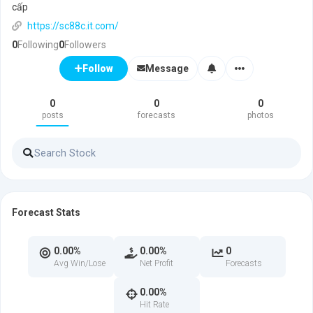
cấp
https://sc88c.it.com/
0
Following
0
Followers
Message
Follow
0
0
0
posts
forecasts
photos
Forecast Stats
0.00%
0.00%
0
Avg Win/Lose
Net Profit
Forecasts
0.00%
Hit Rate