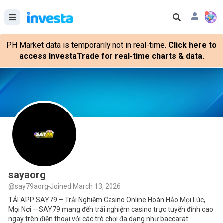
PH Market data is temporarily not in real-time.
Click here to
access InvestaTrade for real-time charts & data.
sayaorg
@say79aorg
Joined March 13, 2026
TẢI APP SAY79 – Trải Nghiệm Casino Online Hoàn Hảo Mọi Lúc,
Mọi Nơi – SAY79 mang đến trải nghiệm casino trực tuyến đỉnh cao
ngay trên điện thoại với các trò chơi đa dạng như baccarat