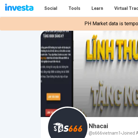
Social
Tools
Learn
Virtual Tra
PH Market data is tempora
Nhacai
@s666vietnam1
Joined 