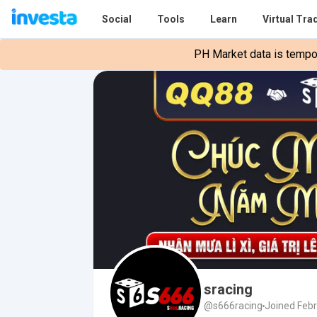
Social
Tools
Learn
Virtual Tra
PH Market data is tempora
sracing
@s666racing
Joined Febr