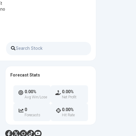
ất
ino
Forecast Stats
0.00%
0.00%
Avg Win/Lose
Net Profit
0
0.00%
Forecasts
Hit Rate