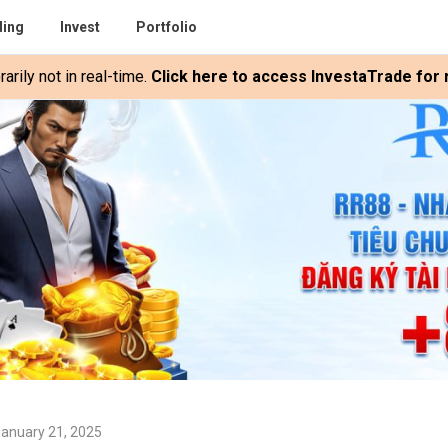
ding
Invest
Portfolio
rily not in real-time.
Click here to access InvestaTrade for r
January 21, 2025