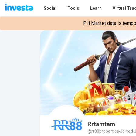
Social
Tools
Learn
Virtual Tra
PH Market data is tempora
Rrtamtam
@rr88properties
Joined 