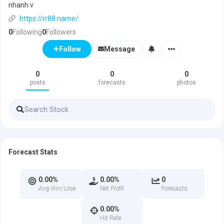
nhanh v
https://rr88.name/
0
Following
0
Followers
Message
Follow
0
0
0
posts
forecasts
photos
Forecast Stats
0.00%
0.00%
0
Avg Win/Lose
Net Profit
Forecasts
0.00%
Hit Rate