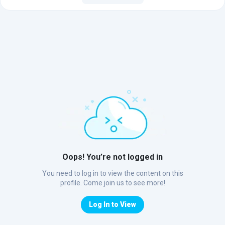
Oops! You’re not logged in
You need to log in to view the content on this
profile. Come join us to see more!
Log In to View