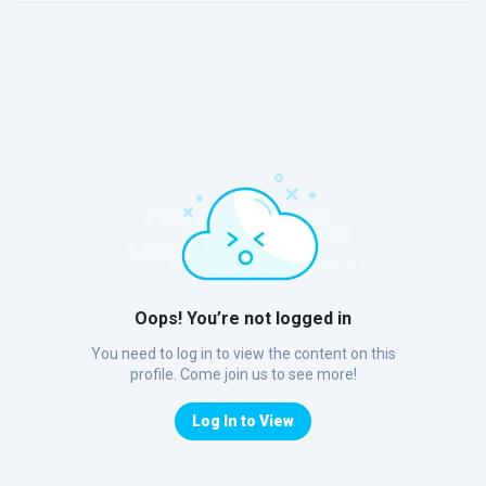
Oops! You’re not logged in
You need to log in to view the content on this
profile. Come join us to see more!
Log In to View