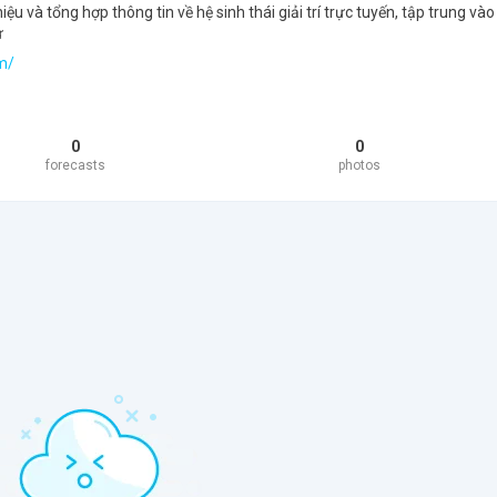
iệu và tổng hợp thông tin về hệ sinh thái giải trí trực tuyến, tập trung vào
ư
om/
0
0
forecasts
photos